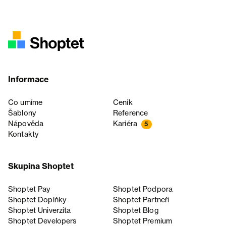
Informace
Co umíme
Ceník
Šablony
Reference
Nápověda
Kariéra
5
Kontakty
Skupina Shoptet
Shoptet Pay
Shoptet Podpora
Shoptet Doplňky
Shoptet Partneři
Shoptet Univerzita
Shoptet Blog
Shoptet Developers
Shoptet Premium