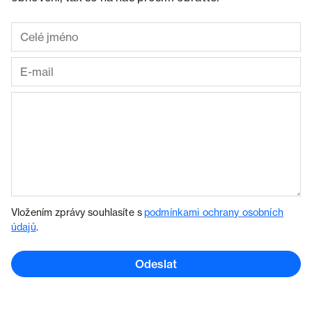
Vložením zprávy souhlasíte s
podmínkami ochrany osobních
údajů
.
Odeslat