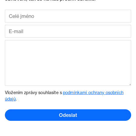
Vložením zprávy souhlasíte s
podmínkami ochrany osobních
údajů
.
Odeslat