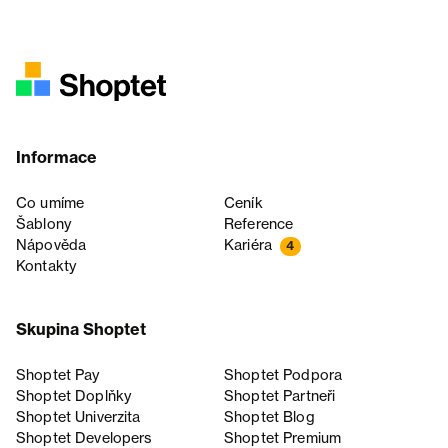
Informace
Co umíme
Ceník
Šablony
Reference
Nápověda
Kariéra
4
Kontakty
Skupina Shoptet
Shoptet Pay
Shoptet Podpora
Shoptet Doplňky
Shoptet Partneři
Shoptet Univerzita
Shoptet Blog
Shoptet Developers
Shoptet Premium