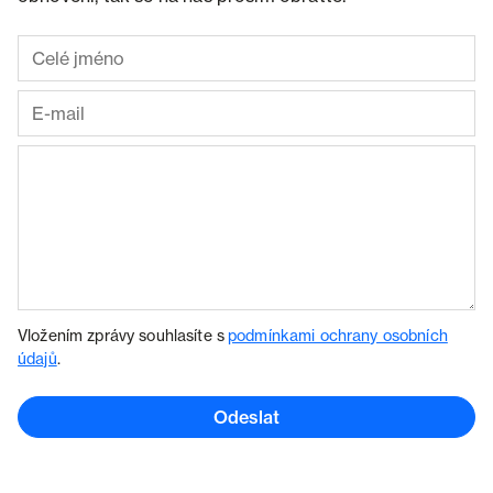
Vložením zprávy souhlasíte s
podmínkami ochrany osobních
údajů
.
Odeslat