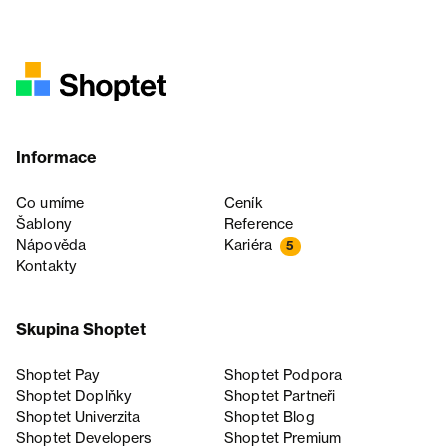
Informace
Co umíme
Ceník
Šablony
Reference
Nápověda
Kariéra
5
Kontakty
Skupina Shoptet
Shoptet Pay
Shoptet Podpora
Shoptet Doplňky
Shoptet Partneři
Shoptet Univerzita
Shoptet Blog
Shoptet Developers
Shoptet Premium